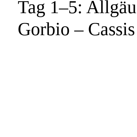
Tag 1–5: Allgäu
Gorbio – Cassis