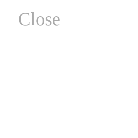
Close