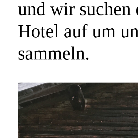
und wir suchen 
Hotel auf um un
sammeln.