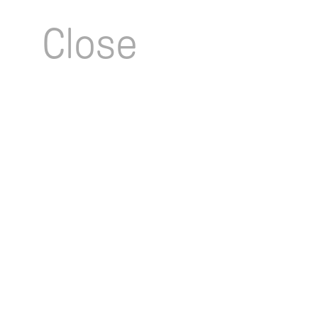
Close