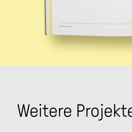
Weitere Projekt