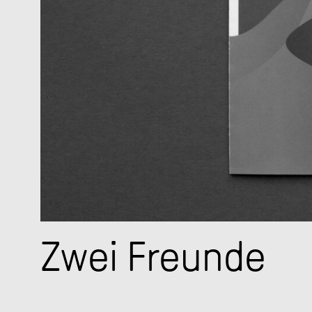
Zwei Freunde