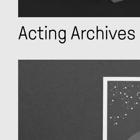
Acting Archives