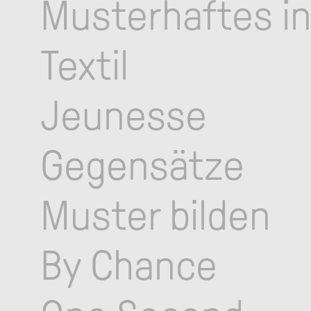
Musterhaftes i
Textil
Jeunesse
Gegensätze
Muster bilden
By Chance