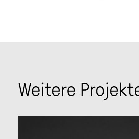
Weitere Projekt