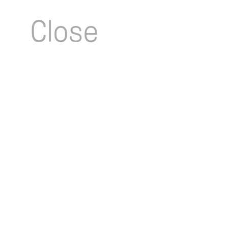
Close