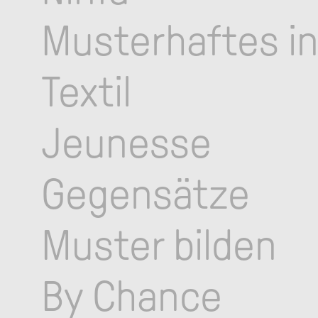
Musterhaftes i
Textil
Jeunesse
Gegensätze
Muster bilden
By Chance