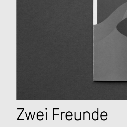
Zwei Freunde