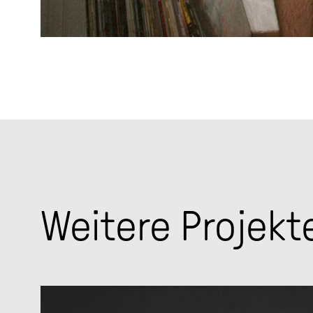
Weitere Projekt