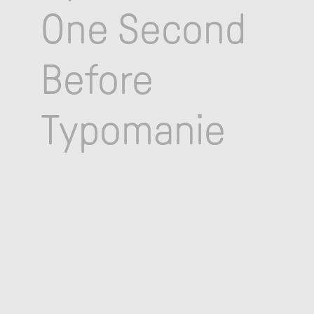
One Second
Before
Typomanie