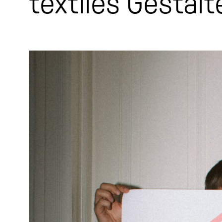
textiles Gestalt