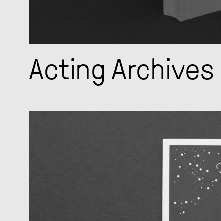
Acting Archives